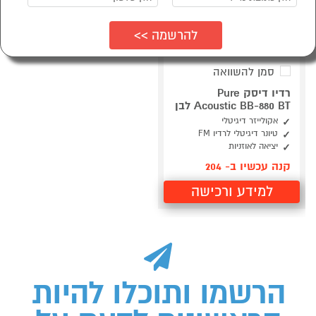
סמן להשוואה
רדיו דיסק Pure
Acoustic BB-880 BT לבן
אקולייזר דיגיטלי
טיונר דיגיטלי לרדיו FM
יציאה לאוזניות
קנה עכשיו ב- 204
למידע ורכישה
הרשמו ותוכלו להיות