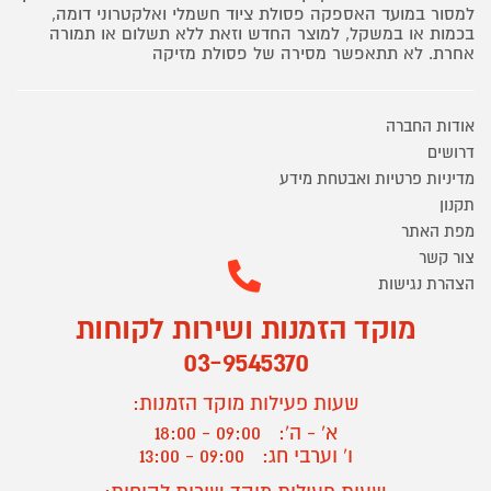
למסור במועד האספקה פסולת ציוד חשמלי ואלקטרוני דומה,
בכמות או במשקל, למוצר החדש וזאת ללא תשלום או תמורה
אחרת. לא תתאפשר מסירה של פסולת מזיקה
אודות החברה
דרושים
מדיניות פרטיות ואבטחת מידע
תקנון
מפת האתר
צור קשר
הצהרת נגישות
מוקד הזמנות ושירות לקוחות
03-9545370
שעות פעילות מוקד הזמנות:
א' - ה':
09:00 - 18:00
ו' וערבי חג:
09:00 - 13:00