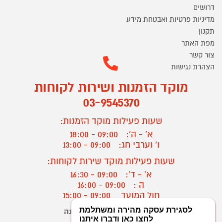
דרושים
מדיניות פרטיות ואבטחת מידע
תקנון
מפת האתר
צור קשר
הצהרת נגישות
מוקד הזמנות ושירות לקוחות
03-9545370
שעות פעילות מוקד הזמנות:
א' - ה':
09:00 - 18:00
ו' וערבי חג:
09:00 - 13:00
שעות פעילות מוקד שירות לקוחות:
א' - ד':
09:00 - 16:30
ה :
09:00 - 16:00
חול המועד
09:00 - 15:00
יצירת קשר/ביטול הזמנה
?