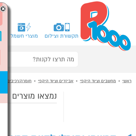
×
תקשורת וצילום
מוצרי חשמל
מח
ראשי
מחשבים וציוד היקפי
אביזרים וציוד היקפי
חומרה/רכיבים למ
נמצאו מוצרים