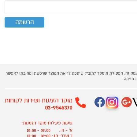
 עסק זה. הפסולת תימסר למוביל שיספק לך את המוצר שרכשת ומחובתו לאפשר
 מזיקה
מוקד הזמנות ושירות לקוחות
03-9545370
שעות פעילות מוקד הזמנות:
א' - ה':
09:00 - 18:00
ו' וערבי חג:
09:00 - 13:00