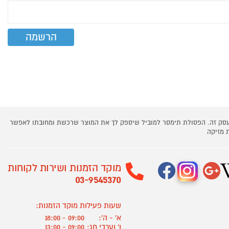
 עסק זה. הפסולת תימסר למוביל שיספק לך את המוצר שרכשת ומחובתו לאפשר
 מזיקה
מוקד הזמנות ושירות לקוחות
03-9545370
שעות פעילות מוקד הזמנות:
א' - ה':
09:00 - 18:00
ו' וערבי חג:
09:00 - 13:00