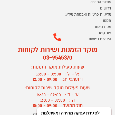
אודות החברה
דרושים
מדיניות פרטיות ואבטחת מידע
תקנון
מפת האתר
צור קשר
הצהרת נגישות
מוקד הזמנות ושירות לקוחות
03-9545370
שעות פעילות מוקד הזמנות:
א' - ה':
09:00 - 18:00
ו' וערבי חג:
09:00 - 13:00
שעות פעילות מוקד שירות לקוחות:
א' - ד':
09:00 - 16:30
ה :
09:00 - 16:00
חול המועד
09:00 - 15:00
יצירת קשר/ביטול הזמנה
?