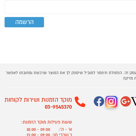
 עסק זה. הפסולת תימסר למוביל שיספק לך את המוצר שרכשת ומחובתו לאפשר
 מזיקה
מוקד הזמנות ושירות לקוחות
03-9545370
שעות פעילות מוקד הזמנות:
א' - ה':
09:00 - 18:00
ו' וערבי חג:
09:00 - 13:00