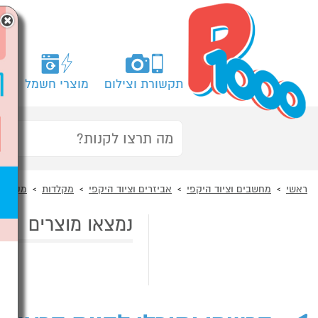
×
תקשורת וצילום
מוצרי חשמל
מח
ראשי
מחשבים וציוד היקפי
אביזרים וציוד היקפי
מקלדות
מקלדות
נמצאו מוצרים