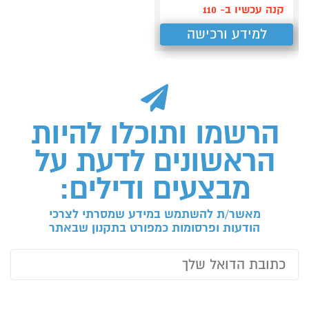
קנה עכשיו ב- 110
למידע ורכישה
הרשמו ותוכלו להיות
הראשונים לדעת על
מבצעים ודילים:
מאשר/ת להשתמש במידע שמסרתי לצרכי
הודעות ופרסומות כמפורט בתקנון שבאתר