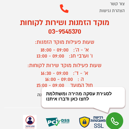
צור קשר
הצהרת נגישות
מוקד הזמנות ושירות לקוחות
03-9545370
שעות פעילות מוקד הזמנות:
א' - ה':
09:00 - 18:00
ו' וערבי חג:
09:00 - 13:00
שעות פעילות מוקד שירות לקוחות:
א' - ד':
09:00 - 16:30
ה :
09:00 - 16:00
חול המועד
09:00 - 15:00
יצירת קשר/ביטול הזמנה
?