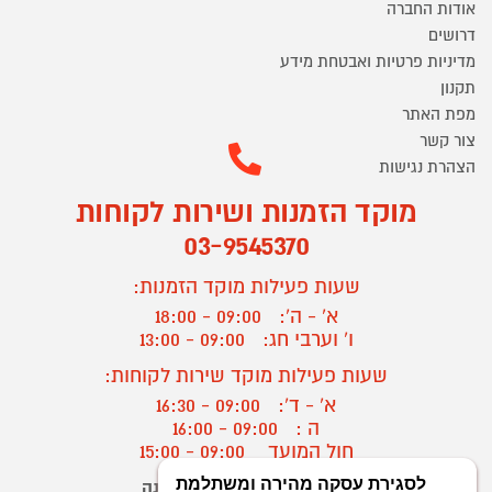
אודות החברה
דרושים
מדיניות פרטיות ואבטחת מידע
תקנון
מפת האתר
צור קשר
הצהרת נגישות
מוקד הזמנות ושירות לקוחות
03-9545370
שעות פעילות מוקד הזמנות:
א' - ה':
09:00 - 18:00
ו' וערבי חג:
09:00 - 13:00
שעות פעילות מוקד שירות לקוחות:
א' - ד':
09:00 - 16:30
ה :
09:00 - 16:00
חול המועד
09:00 - 15:00
יצירת קשר/ביטול הזמנה
?