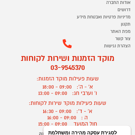
אודות החברה
דרושים
מדיניות פרטיות ואבטחת מידע
תקנון
מפת האתר
צור קשר
הצהרת נגישות
מוקד הזמנות ושירות לקוחות
03-9545370
שעות פעילות מוקד הזמנות:
א' - ה':
09:00 - 18:00
ו' וערבי חג:
09:00 - 13:00
שעות פעילות מוקד שירות לקוחות:
א' - ד':
09:00 - 16:30
ה :
09:00 - 16:00
חול המועד
09:00 - 15:00
יצירת קשר/ביטול הזמנה
?