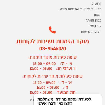
דרושים
מדיניות פרטיות ואבטחת מידע
תקנון
מפת האתר
צור קשר
הצהרת נגישות
מוקד הזמנות ושירות לקוחות
03-9545370
שעות פעילות מוקד הזמנות:
א' - ה':
09:00 - 18:00
ו' וערבי חג:
09:00 - 13:00
שעות פעילות מוקד שירות לקוחות:
א' - ד':
09:00 - 16:30
ה :
09:00 - 16:00
חול המועד
09:00 - 15:00
יצירת קשר/ביטול הזמנה
?