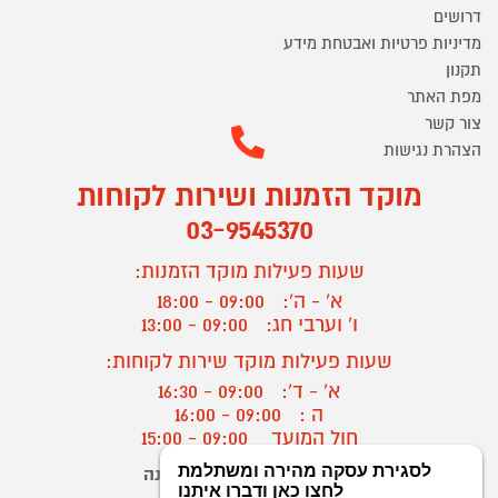
דרושים
מדיניות פרטיות ואבטחת מידע
תקנון
מפת האתר
צור קשר
הצהרת נגישות
מוקד הזמנות ושירות לקוחות
03-9545370
שעות פעילות מוקד הזמנות:
א' - ה':
09:00 - 18:00
ו' וערבי חג:
09:00 - 13:00
שעות פעילות מוקד שירות לקוחות:
א' - ד':
09:00 - 16:30
ה :
09:00 - 16:00
חול המועד
09:00 - 15:00
יצירת קשר/ביטול הזמנה
?