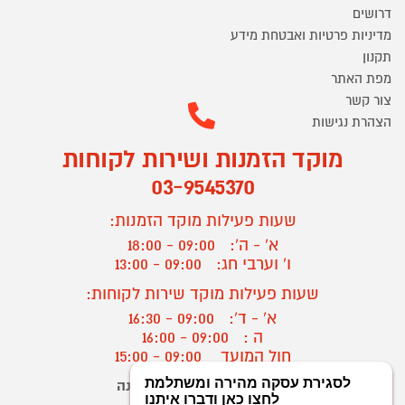
דרושים
מדיניות פרטיות ואבטחת מידע
תקנון
מפת האתר
צור קשר
הצהרת נגישות
מוקד הזמנות ושירות לקוחות
03-9545370
שעות פעילות מוקד הזמנות:
א' - ה':
09:00 - 18:00
ו' וערבי חג:
09:00 - 13:00
שעות פעילות מוקד שירות לקוחות:
א' - ד':
09:00 - 16:30
ה :
09:00 - 16:00
חול המועד
09:00 - 15:00
יצירת קשר/ביטול הזמנה
?