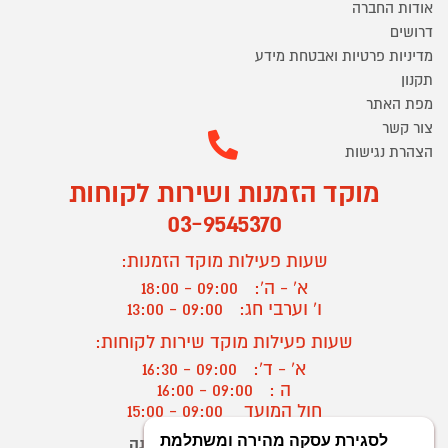
אודות החברה
דרושים
מדיניות פרטיות ואבטחת מידע
תקנון
מפת האתר
צור קשר
הצהרת נגישות
מוקד הזמנות ושירות לקוחות
03-9545370
שעות פעילות מוקד הזמנות:
א' - ה':
09:00 - 18:00
ו' וערבי חג:
09:00 - 13:00
שעות פעילות מוקד שירות לקוחות:
א' - ד':
09:00 - 16:30
ה :
09:00 - 16:00
חול המועד
09:00 - 15:00
יצירת קשר/ביטול הזמנה
?