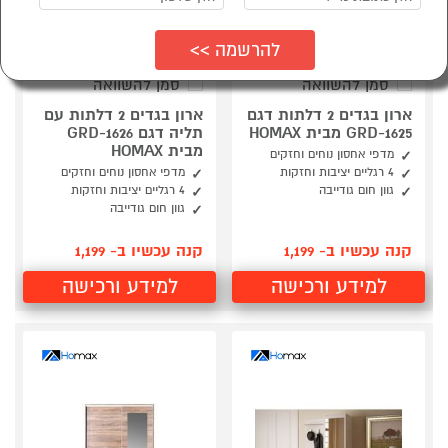
סמן להשוואה
סמן להשוואה
ארון בגדים 2 דלתות דגם
ארון בגדים 2 דלתות עם
GRD-1625 מבית HOMAX
תליה דגם GRD-1626
מבית HOMAX
מדפי אחסון נוחים וחזקים
4 רגליים יציבות וחזקות
מדפי אחסון נוחים וחזקים
גוון חום גודייבה
4 רגליים יציבות וחזקות
גוון חום גודייבה
קנה עכשיו ב- 1,199
קנה עכשיו ב- 1,199
למידע ורכישה
למידע ורכישה