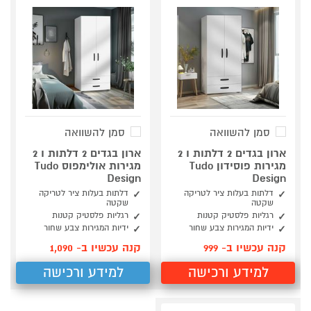
סמן להשוואה
סמן להשוואה
ארון בגדים 2 דלתות ו 2
ארון בגדים 2 דלתות ו 2
מגירות פוסידון Tudo
מגירות אולימפוס Tudo
Design
Design
דלתות בעלות ציר לטריקה
דלתות בעלות ציר לטריקה
שקטה
שקטה
רגליות פלסטיק קטנות
רגליות פלסטיק קטנות
ידיות המגירות צבע שחור
ידיות המגירות צבע שחור
קנה עכשיו ב- 999
קנה עכשיו ב- 1,090
למידע ורכישה
למידע ורכישה