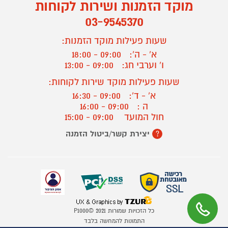
מוקד הזמנות ושירות לקוחות
03-9545370
שעות פעילות מוקד הזמנות:
א' - ה':
09:00 - 18:00
ו' וערבי חג:
09:00 - 13:00
שעות פעילות מוקד שירות לקוחות:
א' - ד':
09:00 - 16:30
ה :
09:00 - 16:00
חול המועד
09:00 - 15:00
יצירת קשר/ביטול הזמנה
?
כל הזכויות שמורות P1000© 2021
התמונות להמחשה בלבד