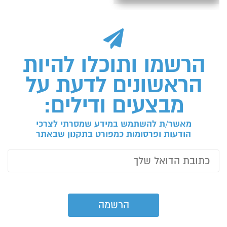
הרשמו ותוכלו להיות
הראשונים לדעת על
מבצעים ודילים:
מאשר/ת להשתמש במידע שמסרתי לצרכי
הודעות ופרסומות כמפורט בתקנון שבאתר