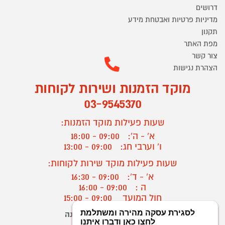
דרושים
מדיניות פרטיות ואבטחת מידע
תקנון
מפת האתר
צור קשר
הצהרת נגישות
מוקד הזמנות ושירות לקוחות
03-9545370
שעות פעילות מוקד הזמנות:
א' - ה':
09:00 - 18:00
ו' וערבי חג:
09:00 - 13:00
שעות פעילות מוקד שירות לקוחות:
א' - ד':
09:00 - 16:30
ה :
09:00 - 16:00
חול המועד
09:00 - 15:00
יצירת קשר/ביטול הזמנה
?