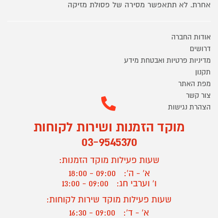
אחרת. לא תתאפשר מסירה של פסולת מזיקה
אודות החברה
דרושים
מדיניות פרטיות ואבטחת מידע
תקנון
מפת האתר
צור קשר
הצהרת נגישות
מוקד הזמנות ושירות לקוחות
03-9545370
שעות פעילות מוקד הזמנות:
א' - ה':
09:00 - 18:00
ו' וערבי חג:
09:00 - 13:00
שעות פעילות מוקד שירות לקוחות:
א' - ד':
09:00 - 16:30