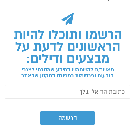
הרשמו ותוכלו להיות
הראשונים לדעת על
מבצעים ודילים:
מאשר/ת להשתמש במידע שמסרתי לצרכי
הודעות ופרסומות כמפורט בתקנון שבאתר