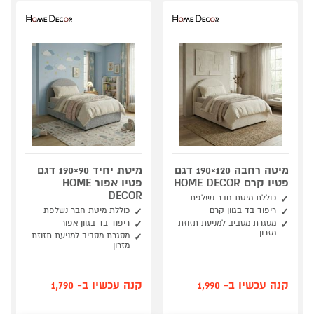
מיטה רחבה 120×190 דגם
מיטת יחיד 90×190 דגם
פטיו קרם HOME DECOR
פטיו אפור HOME
DECOR
כוללת מיטת חבר נשלפת
ריפוד בד בגוון קרם
כוללת מיטת חבר נשלפת
מסגרת מסביב למניעת תזוזת
ריפוד בד בגוון אפור
מזרון
מסגרת מסביב למניעת תזוזת
מזרון
קנה עכשיו ב- 1,990
קנה עכשיו ב- 1,790