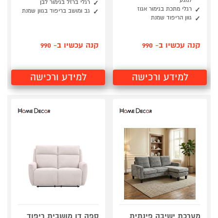
למגע
רגלי ברזל בגימור לבן
רגלי מתכת בגימור אגוז
גב ומושב בריפוד בגוון שמנת
גוון הריפוד שמנת
קנה עכשיו ב- 990
קנה עכשיו ב- 990
למידע ורכישה
למידע ורכישה
מערכת ישיבה פינתית
ספה דו מושבית ריפוד