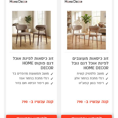
זוג כיסאות מעוצבים
זוג כיסאות לפינת אוכל
לפינת אוכל דגם נובל
דגם פוקוס HOME
DECOR
HOME DECOR
מושב פלסטיק קשיח
מושב והמשענת מרופדים בד
רגלי מתכת בגימור אלון
רגלי מתכת בגימור אגוז
ריפוד בגוון קפוצ'ינו
גוון ריפוד הכיסא חום בהיר
קנה עכשיו ב- 790
קנה עכשיו ב- 790