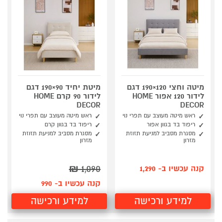
מיטה וחצי 120×190 דגם
מיטת יחיד 90×190 דגם
לידור 120 אפור HOME
לידור 90 קרם HOME
DECOR
DECOR
ראש מיטה מעוצב עם תפרי נוי
ראש מיטה מעוצב עם תפרי נוי
ריפוד בד בגוון אפור
ריפוד בד בגוון קרם
מסגרת מסביב למניעת תזוזת
מסגרת מסביב למניעת תזוזת
מזרון
מזרון
₪
1,090
קנה עכשיו ב- 1,290
קנה עכשיו ב- 990
למידע ורכישה
למידע ורכישה