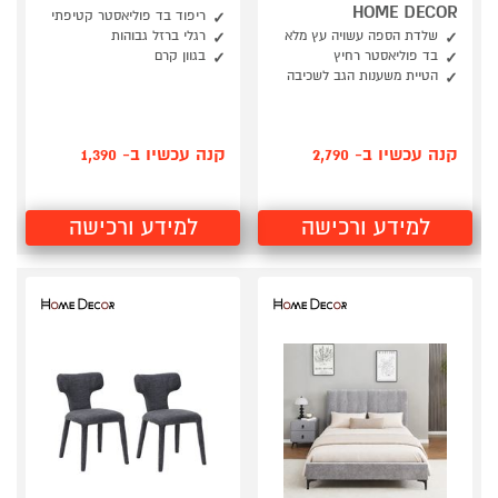
HOME DECOR
ריפוד בד פוליאסטר קטיפתי
שלדת הספה עשויה עץ מלא
רגלי ברזל גבוהות
בד פוליאסטר רחיץ
בגוון קרם
הטיית משענות הגב לשכיבה
קנה עכשיו ב- 2,790
קנה עכשיו ב- 1,390
למידע ורכישה
למידע ורכישה