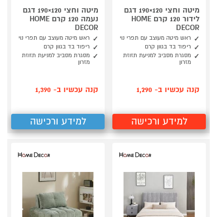
מיטה וחצי 120×190 דגם
מיטה וחצי 120×190 דגם
לידור 120 קרם HOME
נעמה 120 קרם HOME
DECOR
DECOR
ראש מיטה מעוצב עם תפרי נוי
ראש מיטה מעוצב עם תפרי נוי
ריפוד בד בגוון קרם
ריפוד בד בגוון קרם
מסגרת מסביב למניעת תזוזת
מסגרת מסביב למניעת תזוזת
מזרון
מזרון
קנה עכשיו ב- 1,290
קנה עכשיו ב- 1,390
למידע ורכישה
למידע ורכישה