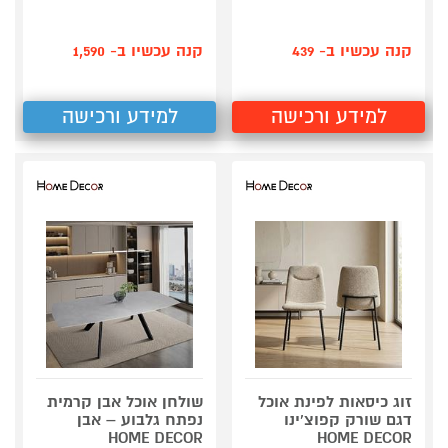
קנה עכשיו ב- 439
קנה עכשיו ב- 1,590
למידע ורכישה
למידע ורכישה
זוג כיסאות לפינת אוכל
שולחן אוכל אבן קרמית
דגם שורק קפוצ'ינו
נפתח גלבוע – אבן
HOME DECOR
HOME DECOR