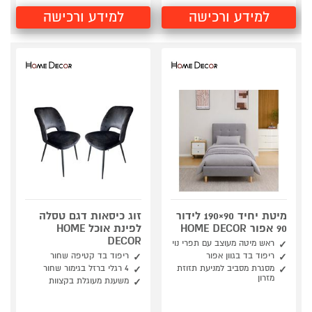
למידע ורכישה
למידע ורכישה
מיטת יחיד 90×190 לידור
זוג כיסאות דגם טסלה
90 אפור HOME DECOR
לפינת אוכל HOME
DECOR
ראש מיטה מעוצב עם תפרי נוי
ריפוד בד בגוון אפור
ריפוד בד קטיפה שחור
מסגרת מסביב למניעת תזוזת
4 רגלי ברזל בגימור שחור
מזרון
משענת מעוגלת בקצוות