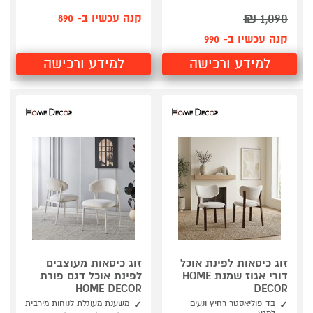
₪
1,090
קנה עכשיו ב- 890
קנה עכשיו ב- 990
למידע ורכישה
למידע ורכישה
זוג כיסאות לפינת אוכל
זוג כיסאות מעוצבים
דורי אגוז שמנת HOME
לפינת אוכל דגם פורת
HOME DECOR
DECOR
בד פוליאסטר רחיץ ונעים
משענת מעוגלת לנוחות מירבית