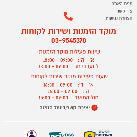
מפת האתר
צור קשר
הצהרת נגישות
מוקד הזמנות ושירות לקוחות
03-9545370
שעות פעילות מוקד הזמנות:
א' - ה':
09:00 - 18:00
ו' וערבי חג:
09:00 - 13:00
שעות פעילות מוקד שירות לקוחות:
א' - ד':
09:00 - 16:30
ה :
09:00 - 16:00
חול המועד
09:00 - 15:00
יצירת קשר/ביטול הזמנה
?