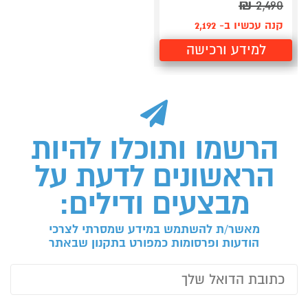
₪
2,490
קנה עכשיו ב- 2,192
למידע ורכישה
הרשמו ותוכלו להיות
הראשונים לדעת על
מבצעים ודילים:
מאשר/ת להשתמש במידע שמסרתי לצרכי
הודעות ופרסומות כמפורט בתקנון שבאתר