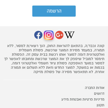
קונה נכבד/ה, בהתאם להוראות החוק, הנך רשאי/ת למסור, ללא
תמורה, במעמד מסירת המוצר שרכשת, פסולת חשמלית
ואלקטרונית דומה למוצר אותו רכשת בבית עסק זה. הפסולת
תימסר למוביל שיספק לך את המוצר שרכשת ומחובתו לאפשר לך
למסור במועד האספקה פסולת ציוד חשמלי ואלקטרוני דומה,
בכמות או במשקל, למוצר החדש וזאת ללא תשלום או תמורה
אחרת. לא תתאפשר מסירה של פסולת מזיקה
אודות החברה
דרושים
מדיניות פרטיות ואבטחת מידע
תקנון