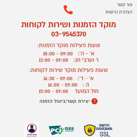
צור קשר
הצהרת נגישות
מוקד הזמנות ושירות לקוחות
03-9545370
שעות פעילות מוקד הזמנות:
א' - ה':
09:00 - 18:00
ו' וערבי חג:
09:00 - 13:00
שעות פעילות מוקד שירות לקוחות:
א' - ד':
09:00 - 16:30
ה :
09:00 - 16:00
חול המועד
09:00 - 15:00
יצירת קשר/ביטול הזמנה
?