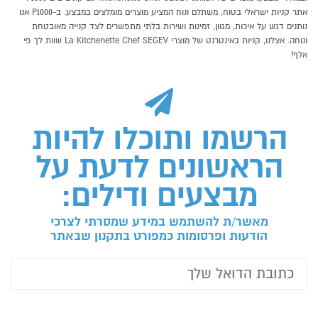
אתר קניות ישראלי בטוח, משתלם ונוח המציע מוצרים מומלצים במבצע. ב-P1000 אנו
נותנים דגש על איכות, מגוון, זמינות ושירות בלתי מתפשרים לצד קנייה מאובטחת
ונוחה. אצלנו, קניות באינטרנט של מוצרי La Kitchenette Chef SEGEV שוות לך פי
אלף!
הרשמו ותוכלו להיות
הראשונים לדעת על
מבצעים ודילים:
מאשר/ת להשתמש במידע שמסרתי לצרכי
הודעות ופרסומות כמפורט בתקנון שבאתר