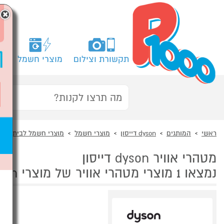
×
תקשורת וצילום
מוצרי חשמל
מח
ראשי
המותגים
dyson דייסון
מוצרי חשמל
מוצרי חשמל לבית
מ
מטהרי אוויר dyson דייסון
נמצאו 1 מוצרי מטהרי אוויר של מוצרי dyson דייסון