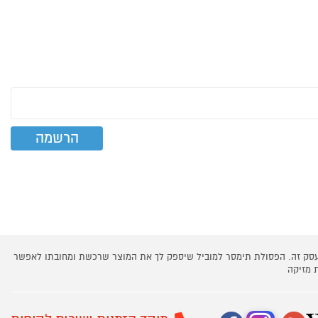
 עסק זה. הפסולת תימסר למוביל שיספק לך את המוצר שרכשת ומחובתו לאפשר
 מזיקה