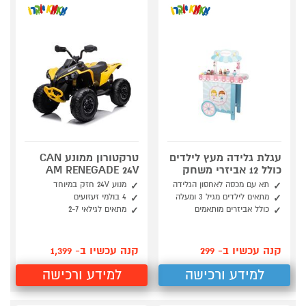
עגלת גלידה מעץ לילדים
טרקטורון ממונע CAN
כולל 12 אביזרי משחק
AM RENEGADE 24V
תא עם מכסה לאחסון הגלידה
מנוע 24V חזק במיוחד
מתאים לילדים מגיל 3 ומעלה
4 בולמי זעזועים
כולל אביזרים מותאמים
מתאים לגילאי 2-7
קנה עכשיו ב- 299
קנה עכשיו ב- 1,399
למידע ורכישה
למידע ורכישה