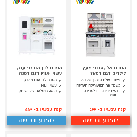
מטבח אלקטרוני מעץ
מטבח לבן מודרני ענק
לילדים דגם רפאל
עשוי MDF דגם דפנה
פיתוח עולם הדמיון של הילד
מטבח לבן מודרני ענק
משפר את המוטוריקה העדינה
עשוי MDF
צבעים ידידותיים לסביבה
הנאה מושלמת של משחק
ובטוחים
קנה עכשיו ב- 399
קנה עכשיו ב- 449
למידע ורכישה
למידע ורכישה