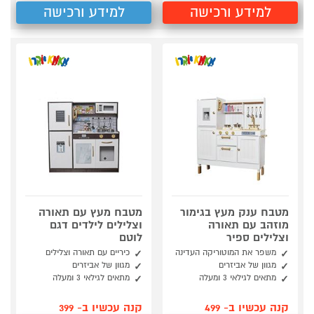
למידע ורכישה
למידע ורכישה
מטבח ענק מעץ בגימור
מטבח מעץ עם תאורה
מוזהב עם תאורה
וצלילים לילדים דגם
וצלילים ספיר
לוטם
משפר את המוטוריקה העדינה
כיריים עם תאורה וצלילים
מגוון של אביזרים
מגוון של אביזרים
מתאים לגילאי 3 ומעלה
מתאים לגילאי 3 ומעלה
קנה עכשיו ב- 499
קנה עכשיו ב- 399