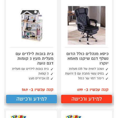
כיסא מנהלים כולל הדום
בית בובות לילדים עם
נשלף דגם שיקגו מאמא
מעלית מעץ 3 קומות
יוקרו
דגם נועה
נשכב לזווית של 135 מעלות
בית בובות לילדים עם מעלית
בסיס עשוי מתכת עם 5 זרועות
3 קומות
ריפוד דמוי עור כפול
12 אביזרים מעץ
קנה עכשיו ב- 699
קנה עכשיו ב- 549
למידע ורכישה
למידע ורכישה