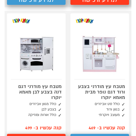
מטבח עץ מודרני בצבע
מטבח עץ מודרני דגם
ורוד דגם נופר מבית
דנה בצבע לבן מאמא
מאמא יוקרו
יוקרו
כולל סט אביזרים
כולל מגוון אביזרים
בגוון ורוד
בצבע לבן
מעוצב ויוקרתי
כולל אורות ומוזיקה
קנה עכשיו ב- 469
קנה עכשיו ב- 499