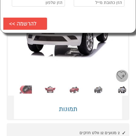
Next
Previous
תמונות
2 מנועים 12 וולט חזקים