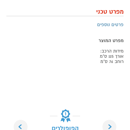
מפרט טכני
פרטים נוספים
מפרט המוצר
מידות הרכב:
אורך 115 ס"מ
רוחב 76 ס"מ
Next
Previous
הפופולרים