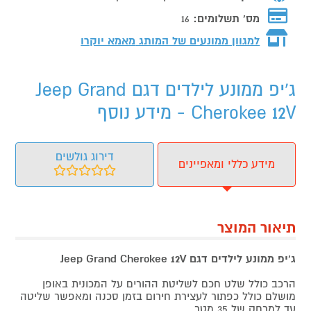
מס' תשלומים:
16
למגוון ממונעים של המותג
מאמא יוקרו
ג'יפ ממונע לילדים דגם Jeep Grand
Cherokee 12V - מידע נוסף
דירוג גולשים
מידע כללי ומאפיינים
תיאור המוצר
ג'יפ ממונע לילדים דגם Jeep Grand Cherokee 12V
הרכב כולל שלט חכם לשליטת ההורים על המכונית באופן
מושלם כולל כפתור לעצירת חירום בזמן סכנה ומאפשר שליטה
עד למרחק של 35 מטר.