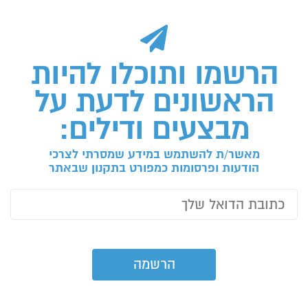
הרשמו ותוכלו להיות
הראשונים לדעת על
מבצעים ודילים:
מאשר/ת להשתמש במידע שמסרתי לצרכי
הודעות ופרסומות כמפורט בתקנון שבאתר