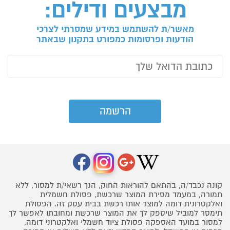
מבצעים ודילים:
מאשר/ת להשתמש במידע שמסרתי לצרכי
הודעות ופרסומות כמפורט בתקנון שבאתר
קונה נכבד/ה, בהתאם להוראות החוק, הנך רשאי/ת למסור, ללא
תמורה, במעמד מסירת המוצר שרכשת, פסולת חשמלית
ואלקטרונית דומה למוצר אותו רכשת בבית עסק זה. הפסולת
תימסר למוביל שיספק לך את המוצר שרכשת ומחובתו לאפשר לך
למסור במועד האספקה פסולת ציוד חשמלי ואלקטרוני דומה,