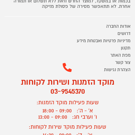
בכמות או במשקל, למוצר החדש וזאת ללא תשלום או תמורה
אחרת. לא תתאפשר מסירה של פסולת מזיקה
אודות החברה
דרושים
מדיניות פרטיות ואבטחת מידע
תקנון
מפת האתר
צור קשר
הצהרת נגישות
מוקד הזמנות ושירות לקוחות
03-9545370
שעות פעילות מוקד הזמנות:
א' - ה':
09:00 - 18:00
ו' וערבי חג:
09:00 - 13:00
שעות פעילות מוקד שירות לקוחות: