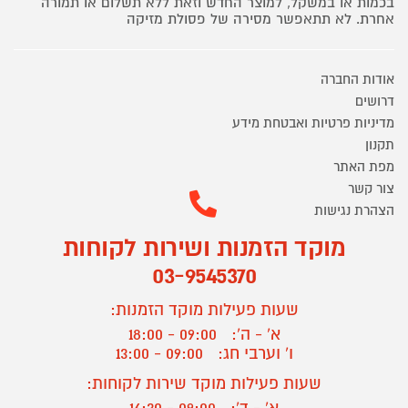
בכמות או במשקל, למוצר החדש וזאת ללא תשלום או תמורה
אחרת. לא תתאפשר מסירה של פסולת מזיקה
אודות החברה
דרושים
מדיניות פרטיות ואבטחת מידע
תקנון
מפת האתר
צור קשר
הצהרת נגישות
מוקד הזמנות ושירות לקוחות
03-9545370
שעות פעילות מוקד הזמנות:
א' - ה':
09:00 - 18:00
ו' וערבי חג:
09:00 - 13:00
שעות פעילות מוקד שירות לקוחות: