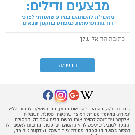
מבצעים ודילים:
מאשר/ת להשתמש במידע שמסרתי לצרכי
הודעות ופרסומות כמפורט בתקנון שבאתר
קונה נכבד/ה, בהתאם להוראות החוק, הנך רשאי/ת למסור, ללא
תמורה, במעמד מסירת המוצר שרכשת, פסולת חשמלית
ואלקטרונית דומה למוצר אותו רכשת בבית עסק זה. הפסולת
תימסר למוביל שיספק לך את המוצר שרכשת ומחובתו לאפשר לך
למסור במועד האספקה פסולת ציוד חשמלי ואלקטרוני דומה,