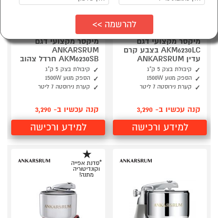
מיקסר מקצועי דגם
מיקסר מקצועי דגם
AKM6230LC בצבע קרם
ANKARSRUM
עדין ANKARSRUM
AKM6230SB חרדל צהוב
קיבולת בצק 5 ק"ג
קיבולת בצק 5 ק"ג
הספק מנוע 1500W
הספק מנוע 1500W
קערת נירוסטה 7 ליטר
קערת נירוסטה 7 ליטר
קנה עכשיו ב- 3,290
קנה עכשיו ב- 3,290
למידע ורכישה
למידע ורכישה
*סדנת אפייה
וקונדיטוריה
מתנה!