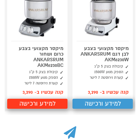
מיקסר מקצועי בצבע
מיקסר מקצועי בצבע
לבן דגם ANKARSRUM
כרום ושחור
ANKARSRUM
AKM6230W
AKM6230BC
קיבולת בצק 5 ק"ג
הספק מנוע 1500W
קיבולת בצק 5 ק"ג
קערת נירוסטה 7 ליטר
הספק מנוע 1500W
קערת נירוסטה 7 ליטר
קנה עכשיו ב- 3,290
קנה עכשיו ב- 3,290
למידע ורכישה
למידע ורכישה