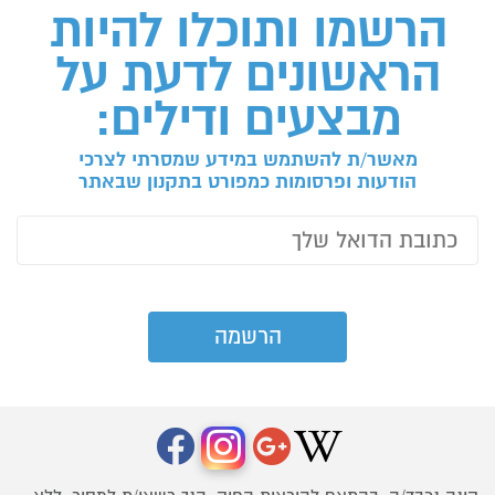
הרשמו ותוכלו להיות
הראשונים לדעת על
מבצעים ודילים:
מאשר/ת להשתמש במידע שמסרתי לצרכי
הודעות ופרסומות כמפורט בתקנון שבאתר