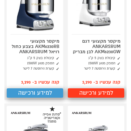
מיקסר מקצועי דגם
מיקסר מקצועי
ANKARSRUM
AKM6230RB בצבע כחול
AKM6230GW לבן מבריק
רויאל ANKARSRUM
קיבולת בצק 5 ק"ג
קיבולת בצק 5 ק"ג
הספק מנוע 1500W
הספק מנוע 1500W
קערת נירוסטה 7 ליטר
קערת נירוסטה 7 ליטר
קנה עכשיו ב- 3,290
קנה עכשיו ב- 3,290
למידע ורכישה
למידע ורכישה
*סדנת אפייה
וקונדיטוריה
מתנה!