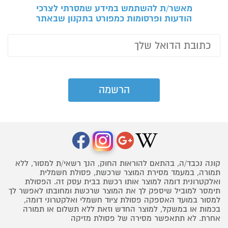
מאשר/ת להשתמש במידע שמסרתי לצרכי
הודעות ופרסומות כמפורט בתקנון שבאתר
קונה נכבד/ה, בהתאם להוראות החוק, הנך רשאי/ת למסור, ללא
תמורה, במעמד מסירת המוצר שרכשת, פסולת חשמלית
ואלקטרונית דומה למוצר אותו רכשת בבית עסק זה. הפסולת
תימסר למוביל שיספק לך את המוצר שרכשת ומחובתו לאפשר לך
למסור במועד האספקה פסולת ציוד חשמלי ואלקטרוני דומה,
בכמות או במשקל, למוצר החדש וזאת ללא תשלום או תמורה
אחרת. לא תתאפשר מסירה של פסולת מזיקה