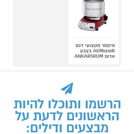
מיקסר מקצועי דגם
AKM6230R בצבע
אדום ANKARSRUM
הרשמו ותוכלו להיות
הראשונים לדעת על
מבצעים ודילים: