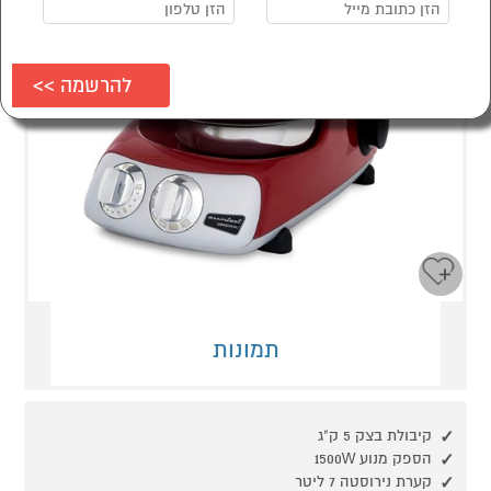
תמונות
קיבולת בצק 5 ק"ג
הספק מנוע 1500W
קערת נירוסטה 7 ליטר