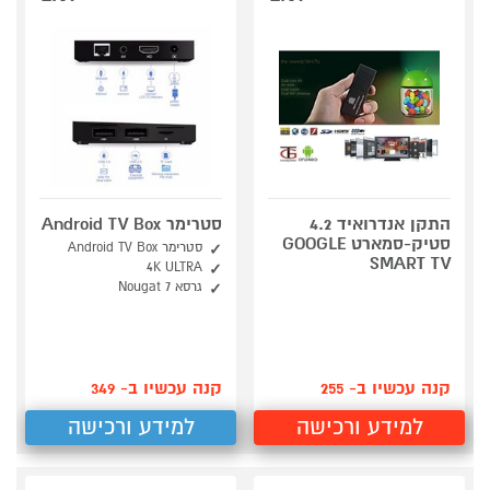
התקן אנדרואיד 4.2
סטרימר Android TV Box
סטיק-סמארט GOOGLE
סטרימר Android TV Box
SMART TV
4K ULTRA
גרסא Nougat 7
קנה עכשיו ב- 255
קנה עכשיו ב- 349
למידע ורכישה
למידע ורכישה