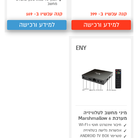
מחשב
קנה עכשיו ב- 399
קנה עכשיו ב- 169
למידע ורכישה
למידע ורכישה
ENY
מיני מחשב לטלוויזיה
מערכת Marshmallow 6
חיבור אינטרנט חוטי ו-WI-FI
אפשרות גלישה בטלוויזיה
סטרימר ANDROID TV BOX