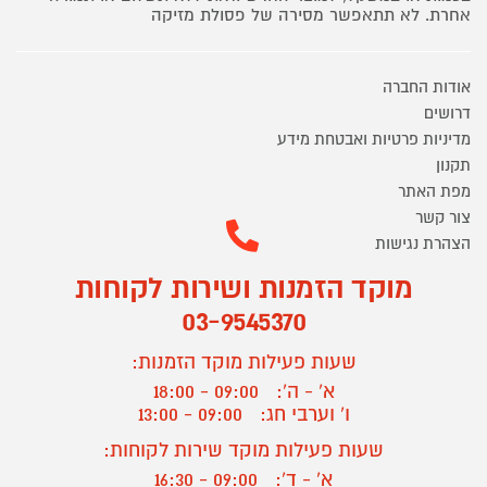
אחרת. לא תתאפשר מסירה של פסולת מזיקה
אודות החברה
דרושים
מדיניות פרטיות ואבטחת מידע
תקנון
מפת האתר
צור קשר
הצהרת נגישות
מוקד הזמנות ושירות לקוחות
03-9545370
שעות פעילות מוקד הזמנות:
א' - ה':
09:00 - 18:00
ו' וערבי חג:
09:00 - 13:00
שעות פעילות מוקד שירות לקוחות:
א' - ד':
09:00 - 16:30