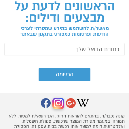
הראשונים לדעת על
מבצעים ודילים:
מאשר/ת להשתמש במידע שמסרתי לצרכי
הודעות ופרסומות כמפורט בתקנון שבאתר
קונה נכבד/ה, בהתאם להוראות החוק, הנך רשאי/ת למסור, ללא
תמורה, במעמד מסירת המוצר שרכשת, פסולת חשמלית
ואלקטרונית דומה למוצר אותו רכשת בבית עסק זה. הפסולת