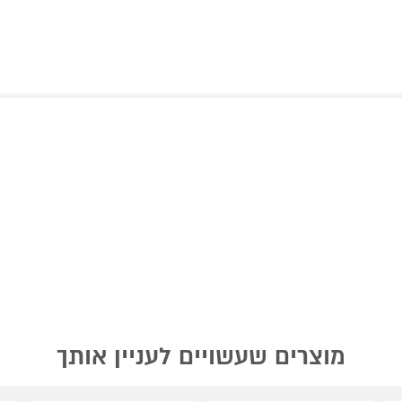
מוצרים שעשויים לעניין אותך