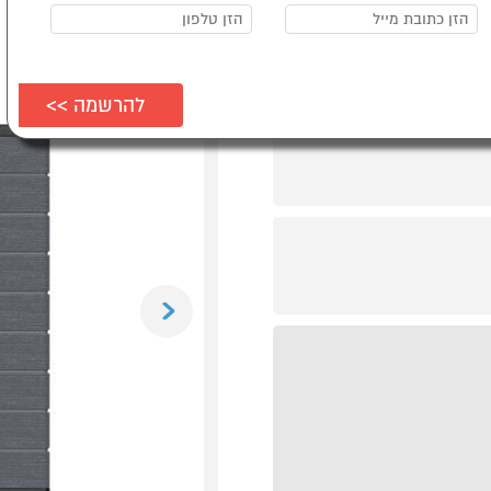
Previous