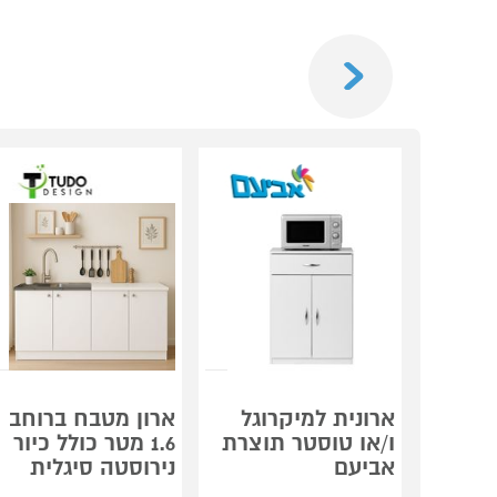
Previous
ארונית למיקרוגל
ארון מטבח ברוחב
ו/או טוסטר תוצרת
1.6 מטר כולל כיור
אביעם
נירוסטה סיגלית