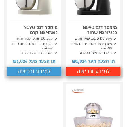
מיקסר דגם NOVO
מיקסר דגם NOVO
NSM7800 שחור
NSM7800 קרם
מנוע DC שקט, עמיד וחזק
מנוע DC שקט, עמיד וחזק
מערכת גיר פלנטרית חדשנית
מערכת גיר פלנטרית חדשנית
ממתכת
ממתכת
תאורת לד מעל הקערה
תאורת לד מעל הקערה
1,024
1,024
תן הצעה מעל ₪
תן הצעה מעל ₪
למידע ורכישה
למידע ורכישה