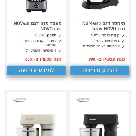
מיקסר דגם NSM7680
מעבד מזון דגם NOV410
נובו NOVO שחור
נובו NOVO
קערה בנפח 7 ליטר
הספק: 1300W
6 מהירויות לבחירה
כפתור בקרת מהירויות
משתנות
וו הלישה בצורה ספירלית
4 תוכניות אוטומטיות
קנה עכשיו ב- 990
קנה עכשיו ב- 650
למידע ורכישה
למידע ורכישה