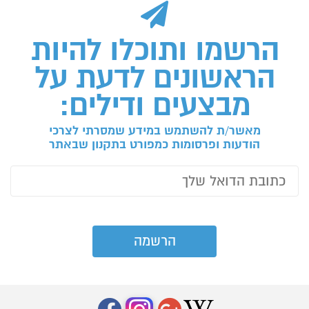
הרשמו ותוכלו להיות
הראשונים לדעת על
מבצעים ודילים:
מאשר/ת להשתמש במידע שמסרתי לצרכי
הודעות ופרסומות כמפורט בתקנון שבאתר