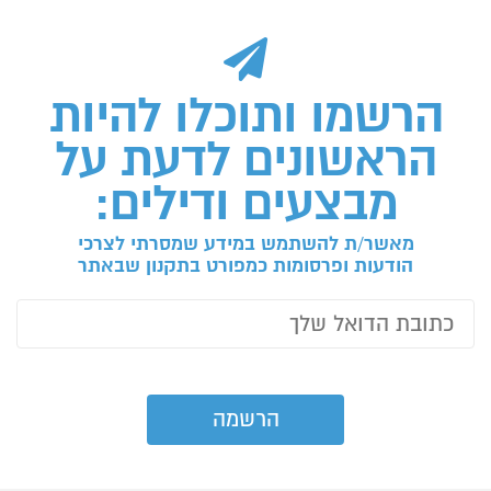
הרשמו ותוכלו להיות
הראשונים לדעת על
מבצעים ודילים:
מאשר/ת להשתמש במידע שמסרתי לצרכי
הודעות ופרסומות כמפורט בתקנון שבאתר