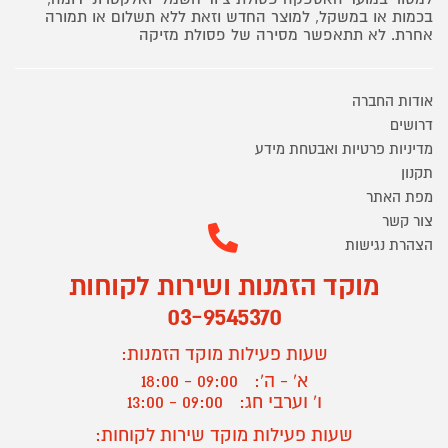
בכמות או במשקל, למוצר החדש וזאת ללא תשלום או תמורה
אחרת. לא תתאפשר מסירה של פסולת מזיקה
אודות החברה
דרושים
מדיניות פרטיות ואבטחת מידע
תקנון
מפת האתר
צור קשר
הצהרת נגישות
מוקד הזמנות ושירות לקוחות
03-9545370
שעות פעילות מוקד הזמנות:
א' - ה':
09:00 - 18:00
ו' וערבי חג:
09:00 - 13:00
שעות פעילות מוקד שירות לקוחות: