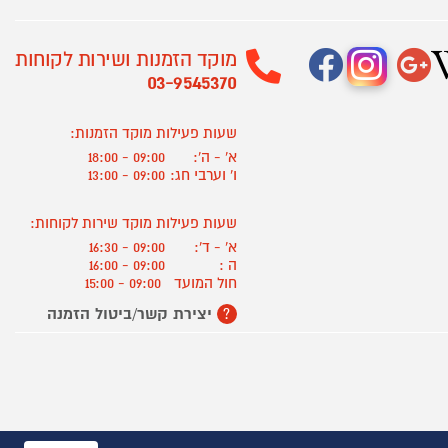
מוקד הזמנות ושירות לקוחות
03-9545370
שעות פעילות מוקד הזמנות:
א' - ה':
09:00 - 18:00
ו' וערבי חג:
09:00 - 13:00
שעות פעילות מוקד שירות לקוחות:
א' - ד':
09:00 - 16:30
ה :
09:00 - 16:00
חול המועד
09:00 - 15:00
יצירת קשר/ביטול הזמנה
?