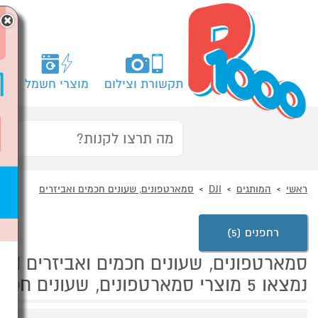
×
תקשורת וצילום
מוצרי חשמל
מח
ראשי
המותגים
DJI
סמארטפונים, שעונים חכמים ואביזרים
רחפנים (5)
סמארטפונים, שעונים חכמים ואביזרים DJI
נמצאו 5 מוצרי סמארטפונים, שעונים חכמים ואביזרים של מוצרי DJI