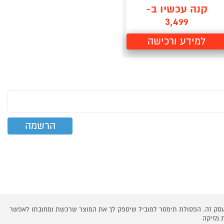
קנה עכשיו ב-
3,499
למידע ורכישה
 עסק זה. הפסולת תימסר למוביל שיספק לך את המוצר שרכשת ומחובתו לאפשר
 מזיקה