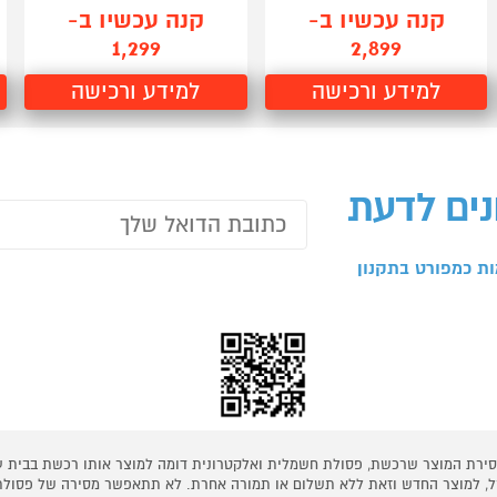
קנה עכשיו ב-
קנה עכשיו ב-
1,299
2,899
למידע ורכישה
למידע ורכישה
נים לדעת
ת כמפורט בתקנון
 מסירת המוצר שרכשת, פסולת חשמלית ואלקטרונית דומה למוצר אותו רכשת בבית
קל, למוצר החדש וזאת ללא תשלום או תמורה אחרת. לא תתאפשר מסירה של פסולת