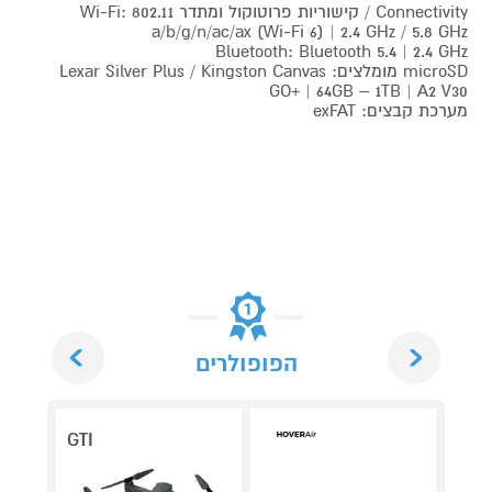
Connectivity / קישוריות פרוטוקול ומתדר Wi-Fi: 802.11
a/b/g/n/ac/ax (Wi-Fi 6) | 2.4 GHz / 5.8 GHz
Bluetooth: Bluetooth 5.4 | 2.4 GHz
microSD מומלצים: Lexar Silver Plus / Kingston Canvas
GO+ | 64GB – 1TB | A2 V30
מערכת קבצים: exFAT
Next
Previous
הפופולרים
GTI