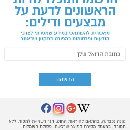
הראשונים לדעת על
מבצעים ודילים:
מאשר/ת להשתמש במידע שמסרתי לצרכי
הודעות ופרסומות כמפורט בתקנון שבאתר
קונה נכבד/ה, בהתאם להוראות החוק, הנך רשאי/ת למסור, ללא
תמורה, במעמד מסירת המוצר שרכשת, פסולת חשמלית