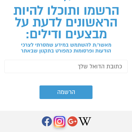
הרשמו ותוכלו להיות
הראשונים לדעת על
מבצעים ודילים:
מאשר/ת להשתמש במידע שמסרתי לצרכי
הודעות ופרסומות כמפורט בתקנון שבאתר