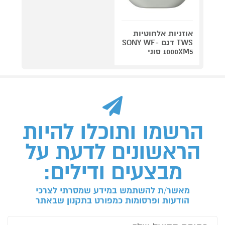
אוזניות אלחוטיות
TWS דגם SONY WF-
1000XM5 סוני
הרשמו ותוכלו להיות
הראשונים לדעת על
מבצעים ודילים:
מאשר/ת להשתמש במידע שמסרתי לצרכי
הודעות ופרסומות כמפורט בתקנון שבאתר