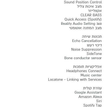
Sound Position Control
מצב איכות צליל
אקוולייזר
CLEAR BASS
Quick Access (Spotify)
360 Reality Audio Setting
מצב המתנה אוטומטי
תכונות שיחה
Echo Cancellation
דיכוי רעש
Noise Suppression
SideTone
Bone conductor sensor
אפליקציות תומכות
Headphones Connect
Music center
Locatone - Linking with Services
עוזרת קולית
Google Assistant
Amazon Alexa
Siri
Spotify Tap