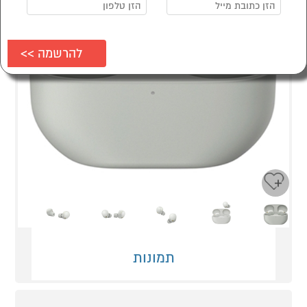
Next
Previous
תמונות