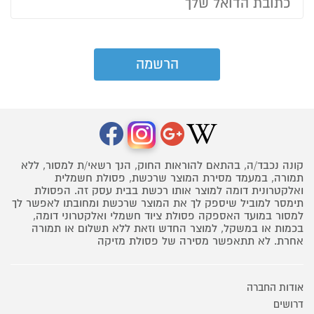
קונה נכבד/ה, בהתאם להוראות החוק, הנך רשאי/ת למסור, ללא
תמורה, במעמד מסירת המוצר שרכשת, פסולת חשמלית
ואלקטרונית דומה למוצר אותו רכשת בבית עסק זה. הפסולת
תימסר למוביל שיספק לך את המוצר שרכשת ומחובתו לאפשר לך
למסור במועד האספקה פסולת ציוד חשמלי ואלקטרוני דומה,
בכמות או במשקל, למוצר החדש וזאת ללא תשלום או תמורה
אחרת. לא תתאפשר מסירה של פסולת מזיקה
אודות החברה
דרושים