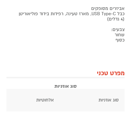
אביזרים מסופקים
כבל USB Type-C, מארז טעינה, רפידות בידוד פוליאוריטן
(4 גדלים)
צבעים:
שחור
כסוף
מפרט טכני
סוג אוזניות
סוג אוזניות
אלחוטיות