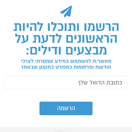
הרשמו ותוכלו להיות
הראשונים לדעת על
מבצעים ודילים:
מאשר/ת להשתמש במידע שמסרתי לצרכי
הודעות ופרסומות כמפורט בתקנון שבאתר