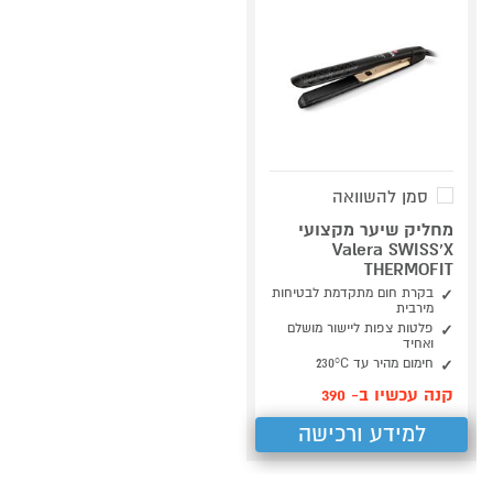
סמן להשוואה
מחליק שיער מקצועי
Valera SWISS’X
THERMOFIT
בקרת חום מתקדמת לבטיחות
מירבית
פלטות צפות ליישור מושלם
ואחיד
חימום מהיר עד 230°C
קנה עכשיו ב- 390
למידע ורכישה