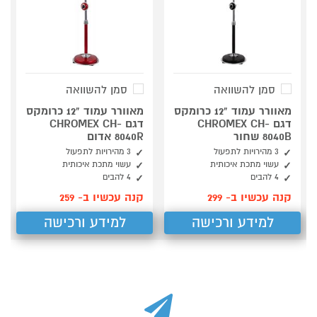
סמן להשוואה
סמן להשוואה
מאוורר עמוד "12 כרומקס
מאוורר עמוד "12 כרומקס
דגם CHROMEX CH-
דגם CHROMEX CH-
8040B שחור
8040R אדום
3 מהירויות לתפעול
3 מהירויות לתפעול
עשוי מתכת איכותית
עשוי מתכת איכותית
4 להבים
4 להבים
קנה עכשיו ב- 299
קנה עכשיו ב- 259
למידע ורכישה
למידע ורכישה