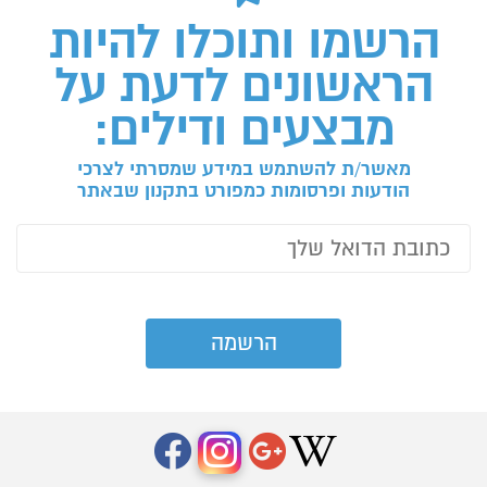
הרשמו ותוכלו להיות
הראשונים לדעת על
מבצעים ודילים:
מאשר/ת להשתמש במידע שמסרתי לצרכי
הודעות ופרסומות כמפורט בתקנון שבאתר