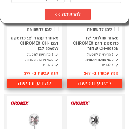
סמן להשוואה
סמן להשוואה
מאוור שולחני "12
מאוורר עמוד "12 כרומקס
כרומקס דגם CHROMEX
דגם CHROMEX CH-
CH-8030B שחור
8040W לבן
3 מהירויות לתפעול
3 מהירויות לתפעול
עשוי מתכת איכותית
עשוי מתכת איכותית
4 להבים
4 להבים
קנה עכשיו ב- 249
קנה עכשיו ב- 299
למידע ורכישה
למידע ורכישה