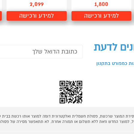
2,099
1,800
למידע ורכישה
למידע ורכישה
נים לדעת
ת כמפורט בתקנון
 מסירת המוצר שרכשת, פסולת חשמלית ואלקטרונית דומה למוצר אותו רכשת בבית
קל, למוצר החדש וזאת ללא תשלום או תמורה אחרת. לא תתאפשר מסירה של פסולת