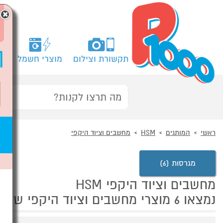
×
תקשורת וצילום
מוצרי חשמל
מח
ראשי
המותגים
HSM
מחשבים וציוד היקפי
מגרסות (6)
מחשבים וציוד היקפי HSM
נמצאו 6 מוצרי מחשבים וציוד היקפי של HSM