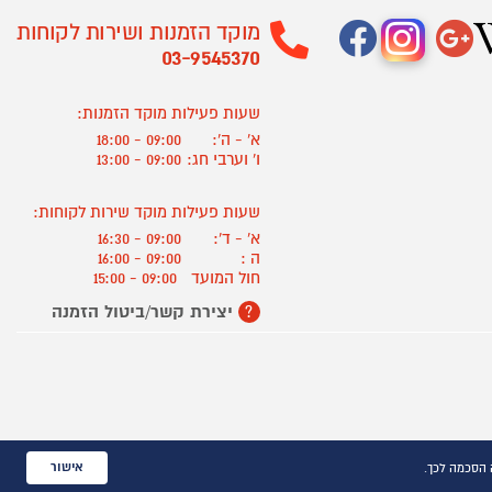
מוקד הזמנות ושירות לקוחות
03-9545370
שעות פעילות מוקד הזמנות:
א' - ה':
09:00 - 18:00
ו' וערבי חג:
09:00 - 13:00
שעות פעילות מוקד שירות לקוחות:
א' - ד':
09:00 - 16:30
ה :
09:00 - 16:00
חול המועד
09:00 - 15:00
יצירת קשר/ביטול הזמנה
?
אישור
 הסכמה לכך.