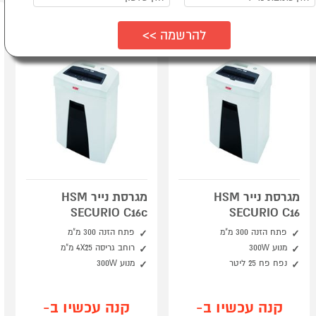
מגרסת נייר HSM
מגרסת נייר HSM
SECURIO C16c
SECURIO C16
פתח הזנה 300 מ"מ
פתח הזנה 300 מ"מ
מנוע 300W
רוחב גריסה 4X25 מ"מ
נפח פח 25 ליטר
מנוע 300W
קנה עכשיו ב-
קנה עכשיו ב-