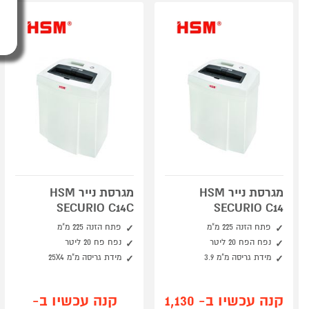
מגרסת נייר HSM
מגרסת נייר HSM
SECURIO C14C
SECURIO C14
פתח הזנה 225 מ"מ
פתח הזנה 225 מ"מ
נפח הפח 20 ליטר
נפח פח 20 ליטר
מידת גריסה מ"מ 3.9
מידת גריסה מ"מ 25X4
קנה עכשיו ב- 1,130
קנה עכשיו ב-