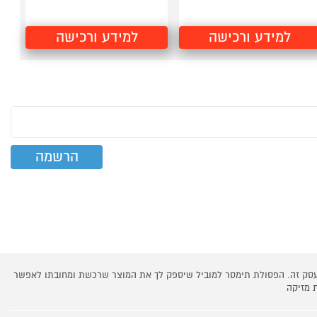
למידע ורכישה
למידע ורכישה
 עסק זה. הפסולת תימסר למוביל שיספק לך את המוצר שרכשת ומחובתו לאפשר
 מזיקה