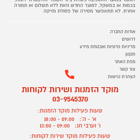
בכמות או במשקל, למוצר החדש וזאת ללא תשלום או תמורה
אחרת. לא תתאפשר מסירה של פסולת מזיקה
אודות החברה
דרושים
מדיניות פרטיות ואבטחת מידע
תקנון
מפת האתר
צור קשר
הצהרת נגישות
מוקד הזמנות ושירות לקוחות
03-9545370
שעות פעילות מוקד הזמנות:
א' - ה':
09:00 - 18:00
ו' וערבי חג:
09:00 - 13:00
שעות פעילות מוקד שירות לקוחות: