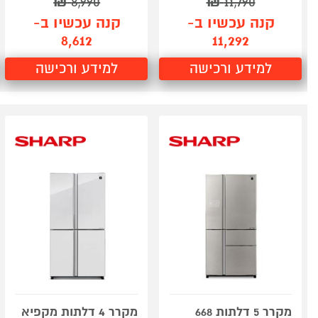
₪
8,990
₪
11,790
קנה עכשיו ב-
קנה עכשיו ב-
8,612
11,292
למידע ורכישה
למידע ורכישה
מקרר 5 דלתות 668
מקרר 4 דלתות מקפיא