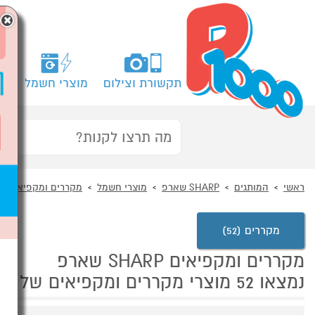
×
תקשורת וצילום
מוצרי חשמל
מח
ראשי
המותגים
SHARP שארפ
מוצרי חשמל
מקררים ומקפיאים
מקררים (52)
מקררים ומקפיאים SHARP שארפ
נמצאו 52 מוצרי מקררים ומקפיאים של מוצרי SHARP שארפ