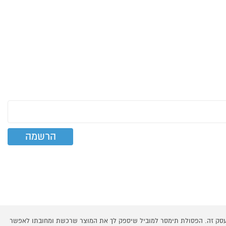
 עסק זה. הפסולת תימסר למוביל שיספק לך את המוצר שרכשת ומחובתו לאפשר