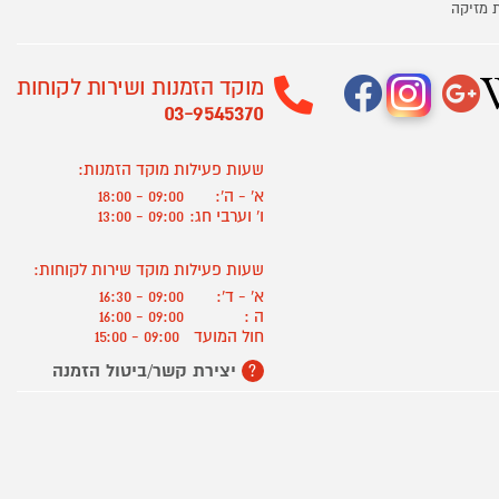
 מזיקה
מוקד הזמנות ושירות לקוחות
03-9545370
שעות פעילות מוקד הזמנות:
א' - ה':
09:00 - 18:00
ו' וערבי חג:
09:00 - 13:00
שעות פעילות מוקד שירות לקוחות:
א' - ד':
09:00 - 16:30
ה :
09:00 - 16:00
חול המועד
09:00 - 15:00
יצירת קשר/ביטול הזמנה
?