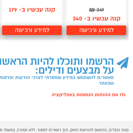
קנה עכשיו ב- 179
₪
349
קנה עכשיו ב- 340
למידע ורכישה
למידע ורכישה
הרשמו ותוכלו להיות הראשו
על מבצעים ודילים:
מאשר/ת להשתמש במידע שמסרתי לצרכי הודעות ופרסומו
שבאתר
גלו את ההנחות הנוספות באפליקציה
קונה נכבד/ה, בהתאם להוראות החוק, הנך רשאי/ת למסור, ללא תמורה, במעמד