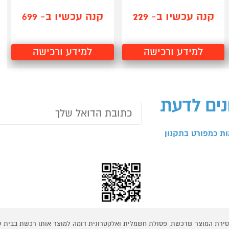
קנה עכשיו ב- 229
קנה עכשיו ב- 699
למידע ורכישה
למידע ורכישה
נים לדעת
ת כמפורט בתקנון
 מסירת המוצר שרכשת, פסולת חשמלית ואלקטרונית דומה למוצר אותו רכשת בבית