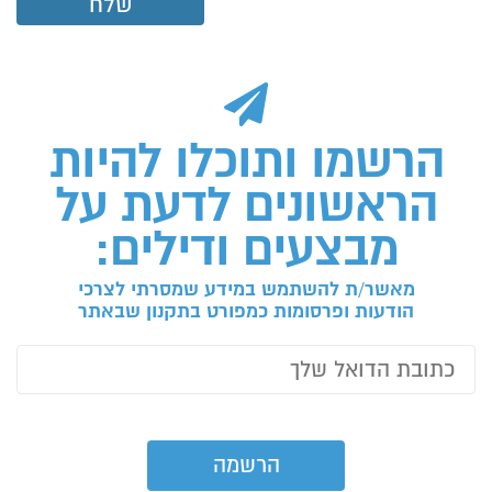
הרשמו ותוכלו להיות
הראשונים לדעת על
מבצעים ודילים:
מאשר/ת להשתמש במידע שמסרתי לצרכי
הודעות ופרסומות כמפורט בתקנון שבאתר