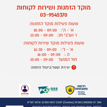
מוקד הזמנות ושירות לקוחות
03-9545370
שעות פעילות מוקד הזמנות:
א' - ה':
09:00 - 18:00
ו' וערבי חג:
09:00 - 13:00
שעות פעילות מוקד שירות לקוחות:
א' - ד':
09:00 - 16:30
ה :
09:00 - 16:00
חול המועד
09:00 - 15:00
יצירת קשר/ביטול הזמנה
?
אתר זה משתמש בעוגיות (Cookies) לצורך ניתוח נתונים, שיפור חוויית
כל הזכויות שמורות P1000© 2021
הגלישה, שיווק והתאמת תוכן פרסומי, בהתאם למדיניות הפרטיות