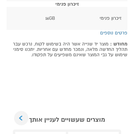
זיכרון פנימי
זיכרון פנימי
16GB
פרטים נוספים
מחודש :
מוצר יד שנייה אשר היה בשימוש לקוח, נרכש עבר
תהליך החדשה מלאה, ונמכר מחדש עם אחריות. יתכנו סימני
שימוש על גבי המוצר שאינם משפיעים על תפקודו.
Next
מוצרים שעשויים לעניין אותך