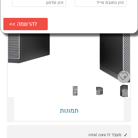
Next
Previous
תמונות
מעבד intel core I7