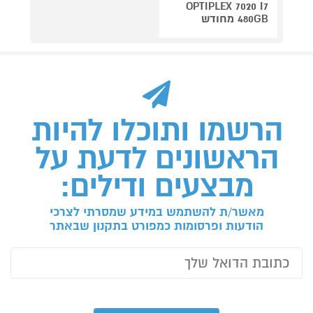
OPTIPLEX 7020 I7
480GB מחודש
הרשמו ותוכלו להיות
הראשונים לדעת על
מבצעים ודילים:
מאשר/ת להשתמש במידע שמסרתי לצרכי
הודעות ופרסומות כמפורט בתקנון שבאתר