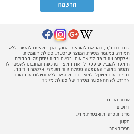
קונה נכבד/ה, בהתאם להוראות החוק, הנך רשאי/ת למסור, ללא
תמורה, במעמד מסירת המוצר שרכשת, פסולת חשמלית
ואלקטרונית דומה למוצר אותו רכשת בבית עסק זה. הפסולת
תימסר למוביל שיספק לך את המוצר שרכשת ומחובתו לאפשר לך
למסור במועד האספקה פסולת ציוד חשמלי ואלקטרוני דומה,
בכמות או במשקל, למוצר החדש וזאת ללא תשלום או תמורה
אחרת. לא תתאפשר מסירה של פסולת מזיקה
אודות החברה
דרושים
מדיניות פרטיות ואבטחת מידע
תקנון
מפת האתר