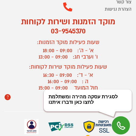
צור קשר
הצהרת נגישות
מוקד הזמנות ושירות לקוחות
03-9545370
שעות פעילות מוקד הזמנות:
א' - ה':
09:00 - 18:00
ו' וערבי חג:
09:00 - 13:00
שעות פעילות מוקד שירות לקוחות:
א' - ד':
09:00 - 16:30
ה :
09:00 - 16:00
חול המועד
09:00 - 15:00
?
יצירת קשר/ביטול הזמנה