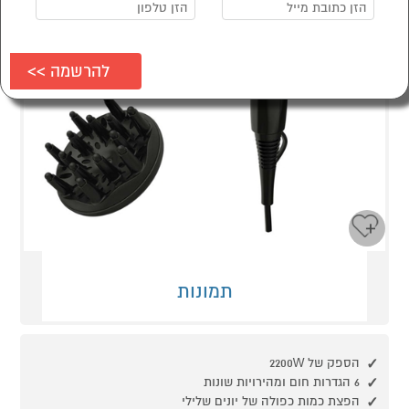
תמונות
הספק של 2200W
6 הגדרות חום ומהירויות שונות
הפצת כמות כפולה של יונים שלילי