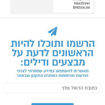
HairDryer
BHD274/00
הרשמו ותוכלו להיות
הראשונים לדעת על
מבצעים ודילים:
מאשר/ת להשתמש במידע שמסרתי לצרכי
הודעות ופרסומות כמפורט בתקנון שבאתר