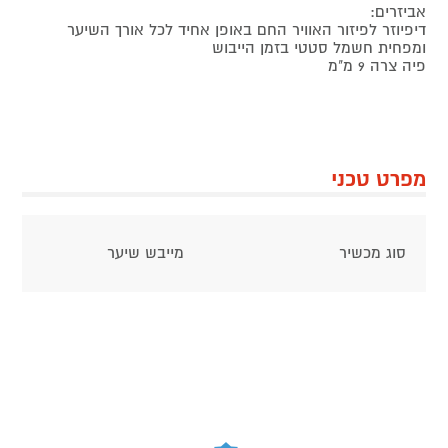
אביזרים:
דיפיוזר לפיזור האוויר החם באופן אחיד לכל אורך השיער
ומפחית חשמל סטטי בזמן הייבוש
פיה צרה 9 מ"מ
מפרט טכני
סוג מכשיר
מייבש שיער