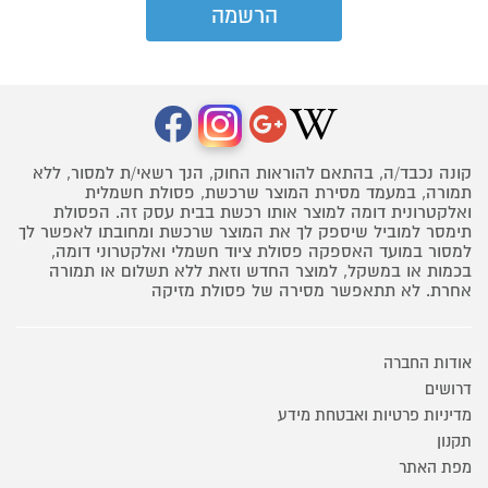
קונה נכבד/ה, בהתאם להוראות החוק, הנך רשאי/ת למסור, ללא
תמורה, במעמד מסירת המוצר שרכשת, פסולת חשמלית
ואלקטרונית דומה למוצר אותו רכשת בבית עסק זה. הפסולת
תימסר למוביל שיספק לך את המוצר שרכשת ומחובתו לאפשר לך
למסור במועד האספקה פסולת ציוד חשמלי ואלקטרוני דומה,
בכמות או במשקל, למוצר החדש וזאת ללא תשלום או תמורה
אחרת. לא תתאפשר מסירה של פסולת מזיקה
אודות החברה
דרושים
מדיניות פרטיות ואבטחת מידע
תקנון
מפת האתר