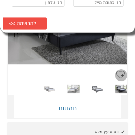
Next
Previous
תמונות
בסיס עץ מלא