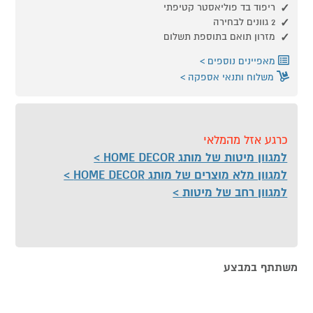
ריפוד בד פוליאסטר קטיפתי
2 גוונים לבחירה
מזרון תואם בתוספת תשלום
מאפיינים נוספים
משלוח ותנאי אספקה
כרגע אזל מהמלאי
למגוון מיטות של מותג HOME DECOR
למגוון מלא מוצרים של מותג HOME DECOR
למגוון רחב של מיטות
משתתף במבצע