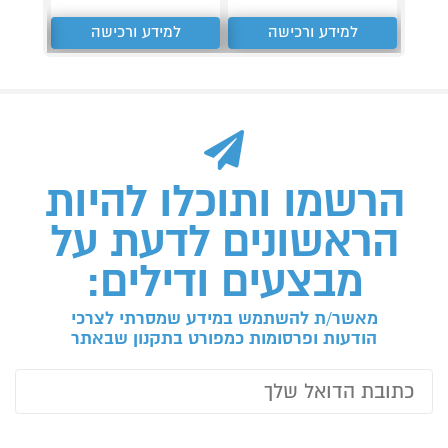
למידע ורכישה
למידע ורכישה
ל
הרשמו ותוכלו להיות
הראשונים לדעת על
מבצעים ודילים:
מאשר/ת להשתמש במידע שמסרתי לצרכי
הודעות ופרסומות כמפורט בתקנון שבאתר