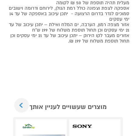
מעלית תהיה תוספת של 50 ₪ לקומה
אספקה לצפת וצפונה כולל רמת הגולן, לירוחם ודרומה וישובים
סמוכים לגדר בדרום הרצועה - יתכן עיכוב באספקה של עד 14
ימי עסקים
אזור מצפה רמון, הערבה, ים המלח ואילת – יתכן עיכוב של עד
21 ימי עסקים וכן תחול תוספת משלוח של 199 ש"ח
אזורים מעבר לקו הירוק – יתכן עיכוב של עד 21 ימי עסקים וכן
תחול תוספת משלוח של 199 ₪.
Next
מוצרים שעשויים לעניין אותך