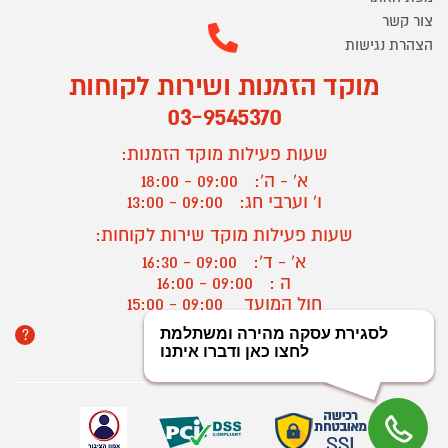
צור קשר
הצהרת נגישות
מוקד הזמנות ושירות לקוחות
03-9545370
שעות פעילות מוקד הזמנות:
א' - ה':
09:00 - 18:00
ו' וערבי חג:
09:00 - 13:00
שעות פעילות מוקד שירות לקוחות:
א' - ד':
09:00 - 16:30
ה :
09:00 - 16:00
חול המועד
09:00 - 15:00
?
יצירת קשר/ביטול הזמנה