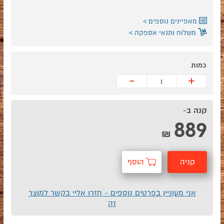
מאפיינים נוספים
משלוח ותנאי אספקה
כמות
-
+
קנה ב-
889
₪
קניה
הוסף
מהירה
לסל
אני מעוניין בפרטים נוספים - חזרו אליי בקשר למוצר
זה