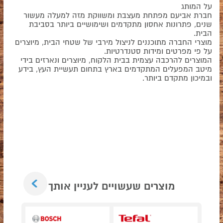
על המותג
חברת אביעם מפתחת מעצבת ומשווקת מזה למעלה מעשור
שנים, פתרונות אחסון מתקדמים ושימושיים ביותר בסביבת
הבית.
מוצרי החברה מתוכננים לניצול מירבי של שטחי הבית, מיוצרים
על פי מפרטים ומידות סטנדרטיות.
המוצרים להרכבה עצמית בבית הלקוח, מיוצרים ונארזים בידי
מיטב המפעלים המתקדמים בארץ בתחום תעשיית העץ, בידע
ובמיכון מתקדם ביותר.
Next
מוצרים שעשויים לעניין אותך