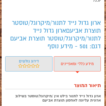
יוכפל
ארון גדול נייד לתנור/מיקרוגל/טוסטר
תוצרת אביעםארון גדול נייד
לתנור/מיקרוגל/טוסטר תוצרת אביעם
דגם: 501 - מידע נוסף
דירוג גולשים
מידע כללי ומאפיינים
תיאור המוצר
ארון גדול נייד לתנור בילט אין /מיקרוגל/טוסטר בשילוב
ארונית עליונה לאחסון תוצרת אביעם