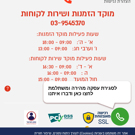
הצהרת נגישות
מוקד הזמנות ושירות לקוחות
03-9545370
שעות פעילות מוקד הזמנות:
א' - ה':
09:00 - 18:00
ו' וערבי חג:
09:00 - 13:00
שעות פעילות מוקד שירות לקוחות:
א' - ד':
09:00 - 16:30
ה :
09:00 - 16:00
חול המועד
09:00 - 15:00
?
יצירת קשר/ביטול הזמנה
אתר זה משתמש בעוגיות (Cookies) לצורך ניתוח נתונים, שיפור חוויית
כל הזכויות שמורות P1000© 2021