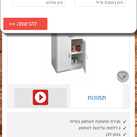
תמונות
מגירה תחתונה לאחסון בסיסי
2 דלתות עליונות לאחסון
בגוון לבן