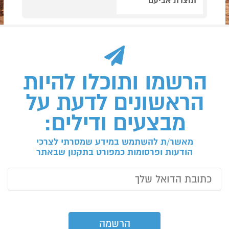
תוצרת אביעם
הרשמו ותוכלו להיות
הראשונים לדעת על
מבצעים ודילים:
מאשר/ת להשתמש במידע שמסרתי לצרכי
הודעות ופרסומות כמפורט בתקנון שבאתר