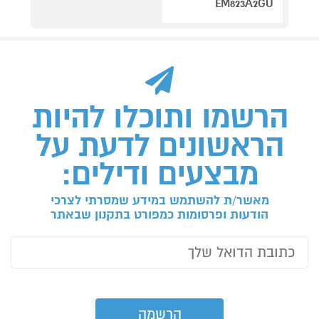
EM823A2GU
הרשמו ותוכלו להיות
הראשונים לדעת על
מבצעים ודילים:
מאשר/ת להשתמש במידע שמסרתי לצרכי
הודעות ופרסומות כמפורט בתקנון שבאתר