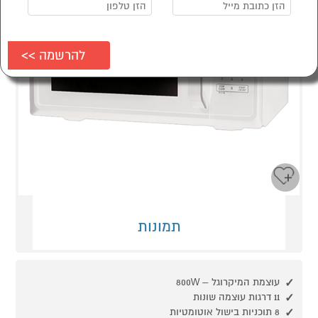
תמונות
עוצמת המיקרוגל – 800W
11 דרגות עוצמה שונות
8 תוכניות בישול אוטומטיות