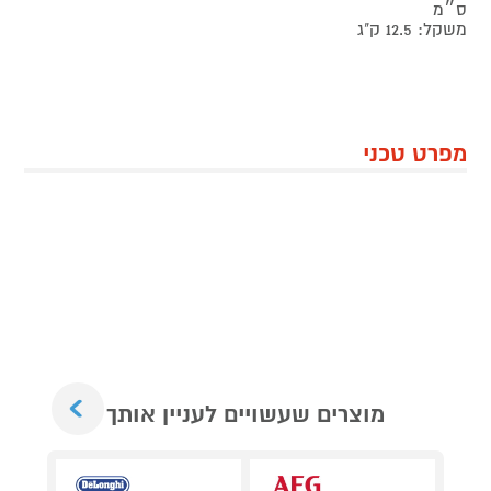
ס״מ
משקל: 12.5 ק"ג
מפרט טכני
Next
מוצרים שעשויים לעניין אותך