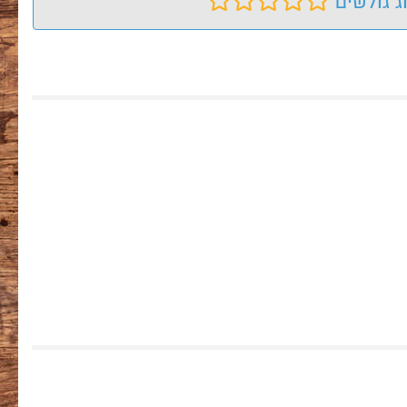
ג גולשים