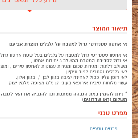
מידע כללי ומאפיינים
תיאור המוצר
אי אחסון סטנדרטי גדול למטבח על גלגלים תוצרת אביעם
אי אחסון סטנדרטי גדול למטבח על גלגלים בעל שטח אחסון גדול.
אי גדול לסביבת המטבח המשלב 3 יחידות אחסון,
משולב דלתות ומגירות סכום ומגירות עמוקות לאחסון סירים , ומוצ
לאי גלגלים נסתרים לניוד וניקיון.
לאי דופן עליון כפול לאחיזה יציבה בגוון לבן / בגוון אלון.
עשוי מלוחות סיבית אירופאי בעובי 17 מ"מ מצופה מלמין יצוק.
תשלום (ראו שדרוגים)
מפרט טכני
פרטים נוספים