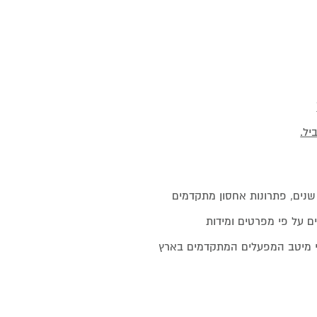
יל.
ים, פתרונות אחסון מתקדמים
ם על פי מפרטים ומידות
די מיטב המפעלים המתקדמים בארץ