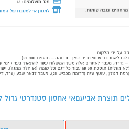
מס' תשלומים:
16
 מרחקים וגובה קומות.
למגוון אי למטבח של המו
קה על-ידי הלקוח
 ודרומה – תוספת 300 ₪)
לים תוצרת אביעםאי אחסון סטנדרטי גדול 