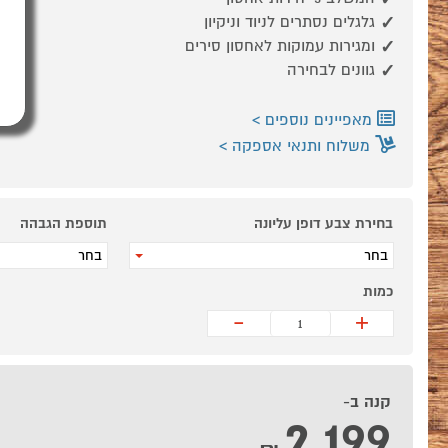
גלגלים נסתרים לניוד וניקיון
ומגירות עמוקות לאחסון סירים
גוונים לבחירה
מאפיינים נוספים
משלוח ותנאי אספקה
בחירת צבע דופן עליונה
תוספת הגבהה
בחר
בחר
כמות
-
+
קנה ב-
2,199