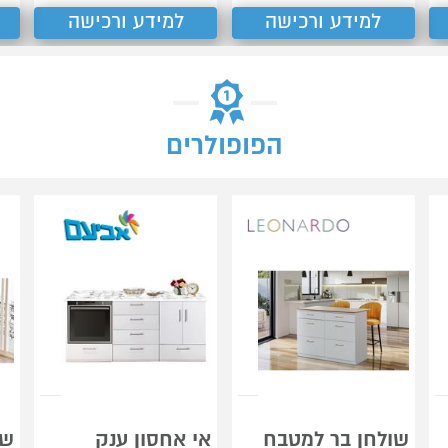
למידע ורכישה
למידע ורכישה
הפופולרים
שולחן בר למטבח
אי אחסון ענק
שו