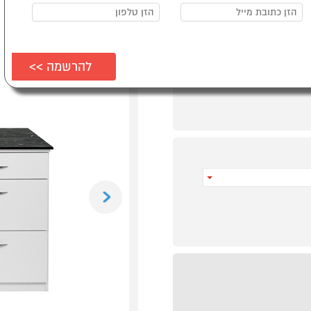
Previous